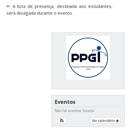
✏ A lista de presença, destinada aos estudantes,
será divulgada durante o evento.
Eventos
Não há eventos futuros
Ver calendário