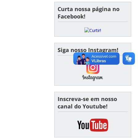
Curta nossa página no
Facebook!
Siga nosso Instagram!
Inscreva-se em nosso
canal do Youtube!