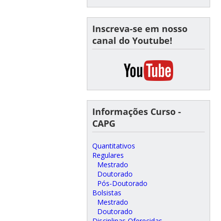
Inscreva-se em nosso
canal do Youtube!
Informações Curso -
CAPG
Quantitativos
Regulares
Mestrado
Doutorado
Pós-Doutorado
Bolsistas
Mestrado
Doutorado
Disciplinas Oferecidas