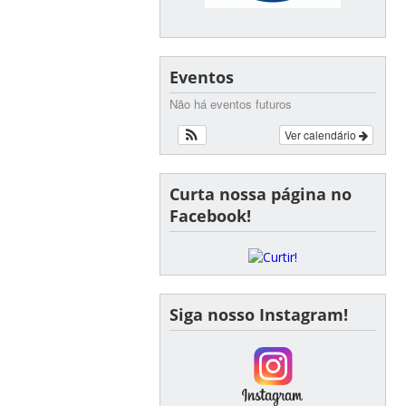
Eventos
Não há eventos futuros
Ver calendário
Curta nossa página no
Facebook!
Siga nosso Instagram!