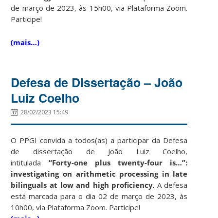
de março de 2023, às 15h00, via Plataforma Zoom.
Participe!
(mais…)
Defesa de Dissertação – João
Luiz Coelho
28/02/2023 15:49
O PPGI convida a todos(as) a participar da Defesa
de dissertação de João Luiz Coelho,
intitulada
“Forty-one plus twenty-four is…”:
investigating on arithmetic processing in late
bilinguals at low and high proficiency
. A defesa
está marcada para o dia 02 de março de 2023, às
10h00, via Plataforma Zoom. Participe!