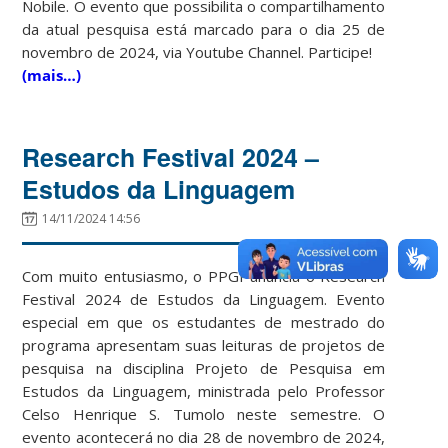
Nobile. O evento que possibilita o compartilhamento
da atual pesquisa está marcado para o dia 25 de
novembro de 2024, via Youtube Channel. Participe!
(mais…)
Research Festival 2024 –
Estudos da Linguagem
14/11/2024 14:56
Com muito entusiasmo, o PPGI anuncia o Research
Festival 2024 de Estudos da Linguagem. Evento
especial em que os estudantes de mestrado do
programa apresentam suas leituras de projetos de
pesquisa na disciplina Projeto de Pesquisa em
Estudos da Linguagem, ministrada pelo Professor
Celso Henrique S. Tumolo neste semestre. O
evento acontecerá no dia 28 de novembro de 2024,