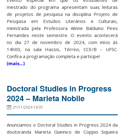
mestrado do programa apresentam suas leituras
de projetos de pesquisa na disciplina Projeto de
Pesquisa em Estudos Literários e Culturais,
ministrada pela Professora Alinne Balduino Pires
Fernandes neste semestre. O evento acontecerá
no dia 27 de novembro de 2024, com início às
14h00, na sala Hassis, Térreo, CCE/B – UFSC.
Confira a programação completa e participe!
(mais…)
Doctoral Studies in Progress
2024 – Marieta Nobile
21/11/2024 14:35
Anunciamos o Doctoral Studies in Progress 2024 da
doutoranda Marieta Giannico de Coppio Siqueira