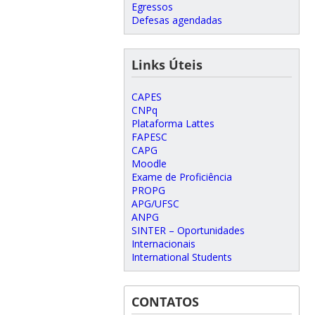
Egressos
Defesas agendadas
Links Úteis
CAPES
CNPq
Plataforma Lattes
FAPESC
CAPG
Moodle
Exame de Proficiência
PROPG
APG/UFSC
ANPG
SINTER – Oportunidades
Internacionais
International Students
CONTATOS