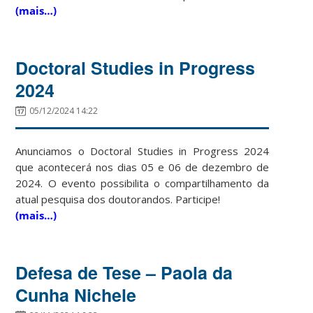
(mais…)
Doctoral Studies in Progress
2024
05/12/2024 14:22
Anunciamos o Doctoral Studies in Progress 2024
que acontecerá nos dias 05 e 06 de dezembro de
2024. O evento possibilita o compartilhamento da
atual pesquisa dos doutorandos. Participe!
(mais…)
Defesa de Tese – Paola da
Cunha Nichele