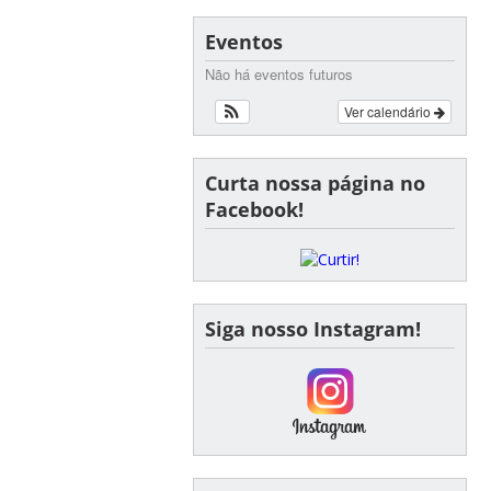
Eventos
Não há eventos futuros
Ver calendário
Curta nossa página no
Facebook!
Siga nosso Instagram!