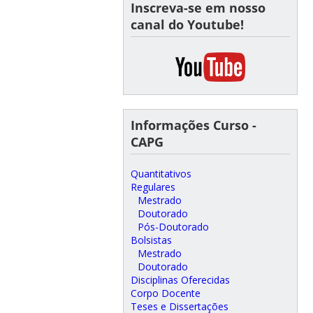
Inscreva-se em nosso
canal do Youtube!
Informações Curso -
CAPG
Quantitativos
Regulares
Mestrado
Doutorado
Pós-Doutorado
Bolsistas
Mestrado
Doutorado
Disciplinas Oferecidas
Corpo Docente
Teses e Dissertações