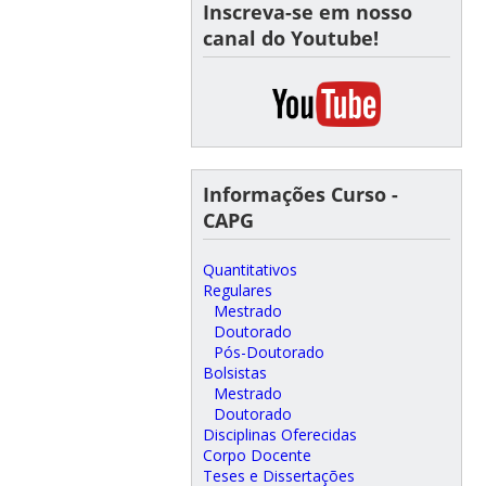
Inscreva-se em nosso
canal do Youtube!
Informações Curso -
CAPG
Quantitativos
Regulares
Mestrado
Doutorado
Pós-Doutorado
Bolsistas
Mestrado
Doutorado
Disciplinas Oferecidas
Corpo Docente
Teses e Dissertações