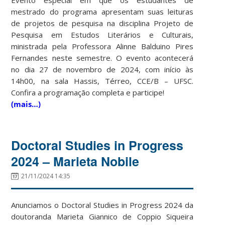
mestrado do programa apresentam suas leituras
de projetos de pesquisa na disciplina Projeto de
Pesquisa em Estudos Literários e Culturais,
ministrada pela Professora Alinne Balduino Pires
Fernandes neste semestre. O evento acontecerá
no dia 27 de novembro de 2024, com início às
14h00, na sala Hassis, Térreo, CCE/B – UFSC.
Confira a programação completa e participe!
(mais…)
Doctoral Studies in Progress
2024 – Marieta Nobile
21/11/2024 14:35
Anunciamos o Doctoral Studies in Progress 2024 da
doutoranda Marieta Giannico de Coppio Siqueira