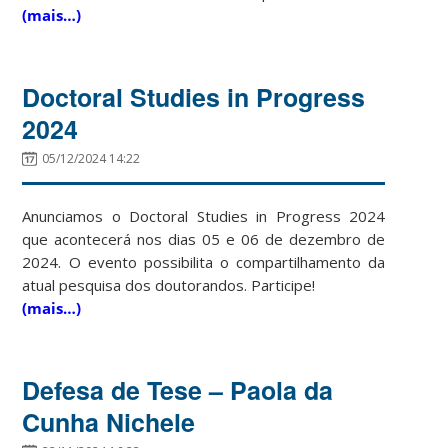
(mais…)
Doctoral Studies in Progress
2024
05/12/2024 14:22
Anunciamos o Doctoral Studies in Progress 2024
que acontecerá nos dias 05 e 06 de dezembro de
2024. O evento possibilita o compartilhamento da
atual pesquisa dos doutorandos. Participe!
(mais…)
Defesa de Tese – Paola da
Cunha Nichele