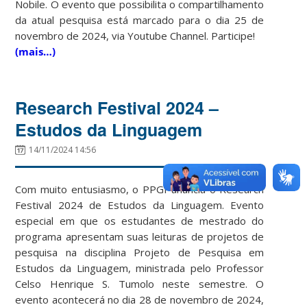
Nobile. O evento que possibilita o compartilhamento
da atual pesquisa está marcado para o dia 25 de
novembro de 2024, via Youtube Channel. Participe!
(mais…)
Research Festival 2024 –
Estudos da Linguagem
14/11/2024 14:56
Com muito entusiasmo, o PPGI anuncia o Research
Festival 2024 de Estudos da Linguagem. Evento
especial em que os estudantes de mestrado do
programa apresentam suas leituras de projetos de
pesquisa na disciplina Projeto de Pesquisa em
Estudos da Linguagem, ministrada pelo Professor
Celso Henrique S. Tumolo neste semestre. O
evento acontecerá no dia 28 de novembro de 2024,