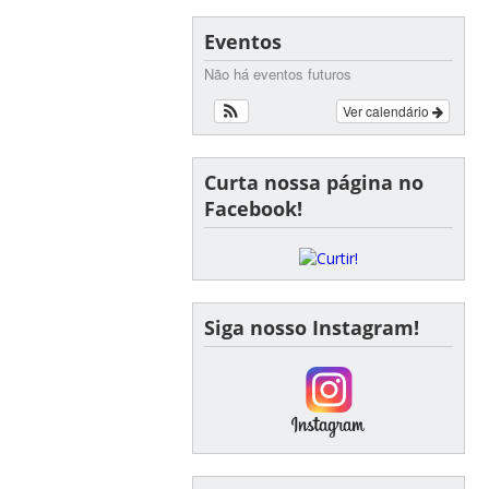
Eventos
Não há eventos futuros
Ver calendário
Curta nossa página no
Facebook!
Siga nosso Instagram!