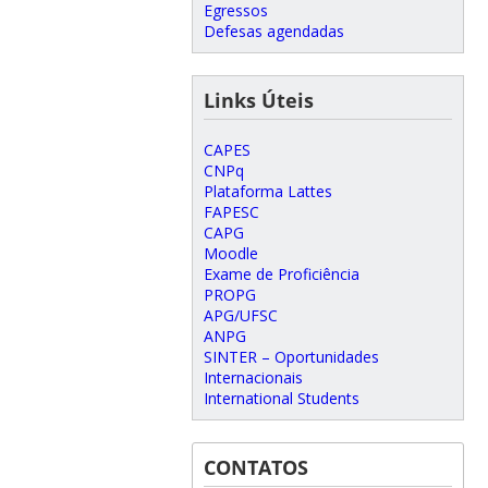
Egressos
Defesas agendadas
Links Úteis
CAPES
CNPq
Plataforma Lattes
FAPESC
CAPG
Moodle
Exame de Proficiência
PROPG
APG/UFSC
ANPG
SINTER – Oportunidades
Internacionais
International Students
CONTATOS