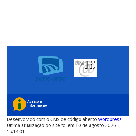
Desenvolvido com o CMS de código aberto
Wordpress
Última atualização do site foi em 10 de agosto 2026 -
15:14:01