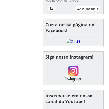
Não há eventos futuros
Ver calendário
Curta nossa página no
Facebook!
Siga nosso Instagram!
Inscreva-se em nosso
canal do Youtube!