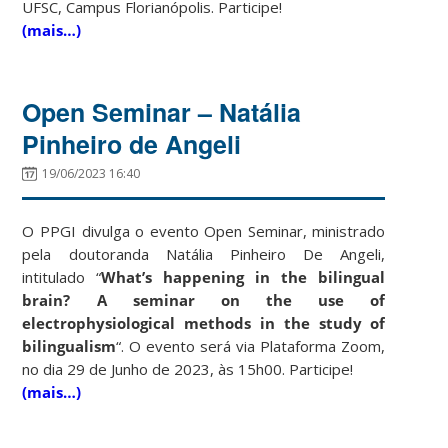
UFSC, Campus Florianópolis. Participe!
(mais…)
Open Seminar – Natália
Pinheiro de Angeli
19/06/2023 16:40
O PPGI divulga o evento Open Seminar, ministrado
pela doutoranda Natália Pinheiro De Angeli,
intitulado “
What’s happening in the bilingual
brain? A seminar on the use of
electrophysiological methods in the study of
bilingualism
“. O evento será via Plataforma Zoom,
no dia 29 de Junho de 2023, às 15h00. Participe!
(mais…)