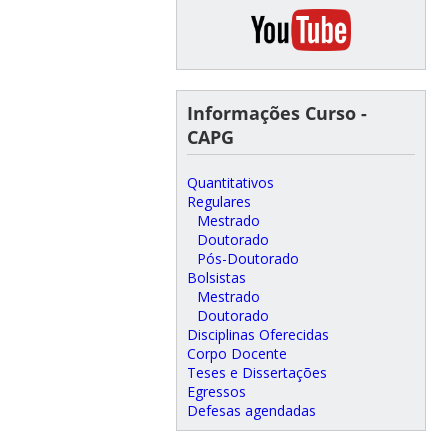
Informações Curso -
CAPG
Quantitativos
Regulares
Mestrado
Doutorado
Pós-Doutorado
Bolsistas
Mestrado
Doutorado
Disciplinas Oferecidas
Corpo Docente
Teses e Dissertações
Egressos
Defesas agendadas