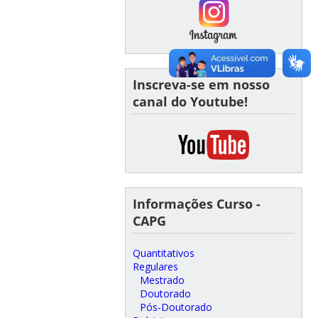
Inscreva-se em nosso
canal do Youtube!
Informações Curso -
CAPG
Quantitativos
Regulares
Mestrado
Doutorado
Pós-Doutorado