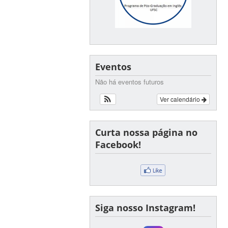
Eventos
Não há eventos futuros
Ver calendário
Curta nossa página no
Facebook!
Siga nosso Instagram!