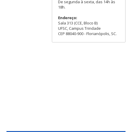
De segunda à sexta, das 14h às
18h.
Endereço:
Sala 313 (CCE, Bloco B)
UFSC, Campus Trindade
CEP 88040-900 - Florianópolis, SC.