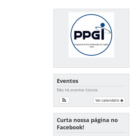
Eventos
Não há eventos futuros
Ver calendário
Curta nossa página no
Facebook!