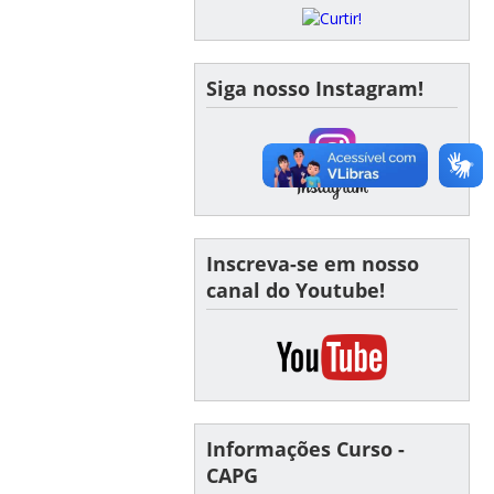
Siga nosso Instagram!
Inscreva-se em nosso
canal do Youtube!
Informações Curso -
CAPG