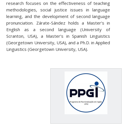
research focuses on the effectiveness of teaching
methodologies, social justice issues in language
learning, and the development of second language
pronunciation. Zárate-Sández holds a Master’s in
English as a second language (University of
Scranton, USA), a Master’s in Spanish Linguistics
(Georgetown University, USA), and a Ph.D. in Applied
Linguistics (Georgetown University, USA).