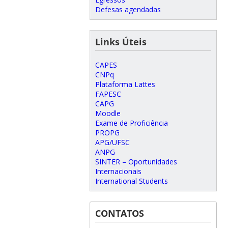
Defesas agendadas
Links Úteis
CAPES
CNPq
Plataforma Lattes
FAPESC
CAPG
Moodle
Exame de Proficiência
PROPG
APG/UFSC
ANPG
SINTER – Oportunidades
Internacionais
International Students
CONTATOS