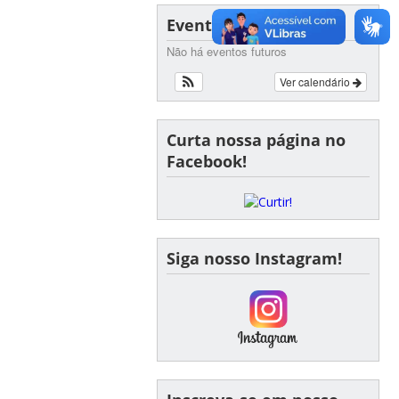
Eventos
Não há eventos futuros
Ver calendário
Curta nossa página no
Facebook!
Siga nosso Instagram!