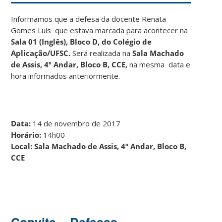
Informamos que a defesa da docente Renata
Gomes Luis que estava marcada para acontecer na
Sala 01 (Inglês), Bloco D, do Colégio de
Aplicação/UFSC.
Será realizada na
Sala Machado
de Assis, 4º Andar, Bloco B, CCE,
na mesma data e
hora informados anteriormente.
Data:
14 de novembro de 2017
Horário:
14h00
Local:
Sala Machado de Assis, 4º Andar, Bloco B,
CCE
Convite – Defesas