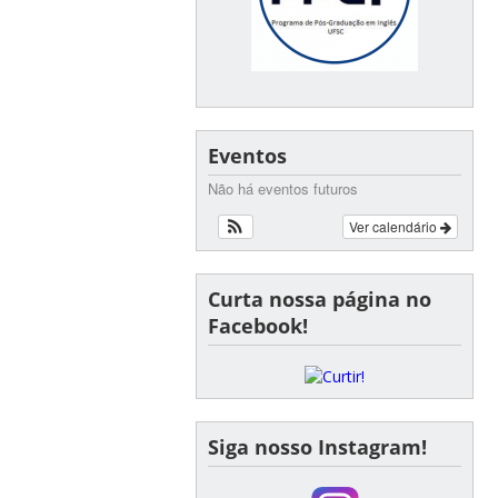
Eventos
Não há eventos futuros
Ver calendário
Curta nossa página no
Facebook!
Siga nosso Instagram!