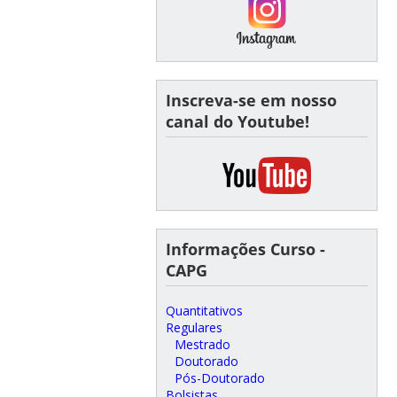
Inscreva-se em nosso
canal do Youtube!
Informações Curso -
CAPG
Quantitativos
Regulares
Mestrado
Doutorado
Pós-Doutorado
Bolsistas