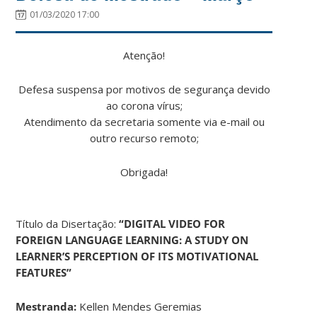
01/03/2020 17:00
Atenção!
Defesa suspensa por motivos de segurança devido
ao corona vírus;
Atendimento da secretaria somente via e-mail ou
outro recurso remoto;
Obrigada!
Título da Disertação:
“DIGITAL VIDEO FOR
FOREIGN LANGUAGE LEARNING: A STUDY ON
LEARNER’S PERCEPTION OF ITS MOTIVATIONAL
FEATURES”
Mestranda:
Kellen Mendes Geremias