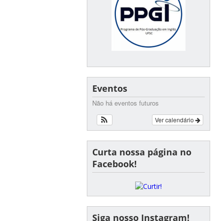
Eventos
Não há eventos futuros
Ver calendário
Curta nossa página no
Facebook!
Siga nosso Instagram!