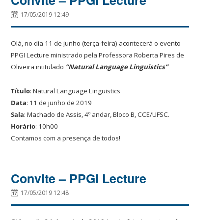
17/05/2019 12:49
Olá, no dia 11 de junho (terça-feira) acontecerá o evento
PPGI Lecture ministrado pela Professora Roberta Pires de
Oliveira intitulado
“Natural Language Linguistics”
Título
: Natural Language Linguistics
Data
: 11 de junho de 2019
Sala
: Machado de Assis, 4º andar, Bloco B, CCE/UFSC.
Horário
: 10h00
Contamos com a presença de todos!
Convite – PPGI Lecture
17/05/2019 12:48