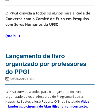
O PPGI convida a todos os alunos para a
Roda de
Conversa com o Comitê de Ética em Pesquisa
com Seres Humanos da UFSC
(mais…)
Lançamento de livro
organizado por professores
do PPGI
09/05/2019 14:32
O PPGI convida a todos para o lançamento do livro
organizado pelos professores do Programa Beatriz
Kopschitz Bastos e José Roberto O’Shea intitulado
Vidas
Irlandesas: o cinema de Alan Gilsenan em contexto.