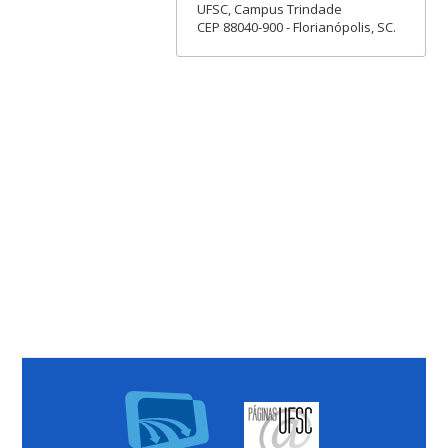
UFSC, Campus Trindade
CEP 88040-900 - Florianópolis, SC.