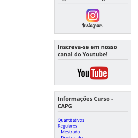
Inscreva-se em nosso
canal do Youtube!
Informações Curso -
CAPG
Quantitativos
Regulares
Mestrado
Doutorado