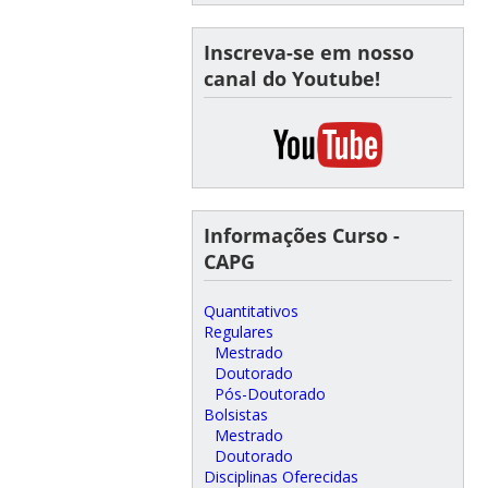
Inscreva-se em nosso
canal do Youtube!
Informações Curso -
CAPG
Quantitativos
Regulares
Mestrado
Doutorado
Pós-Doutorado
Bolsistas
Mestrado
Doutorado
Disciplinas Oferecidas