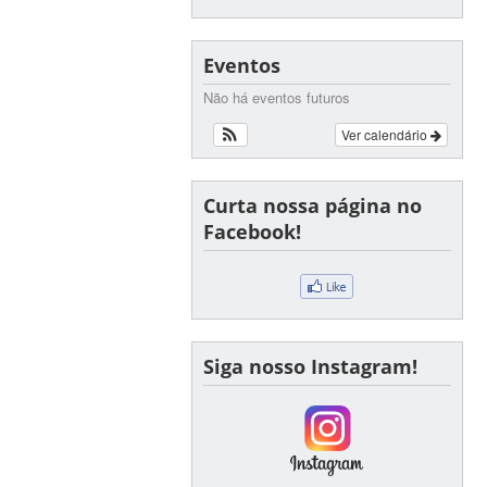
Eventos
Não há eventos futuros
Ver calendário
Curta nossa página no
Facebook!
Siga nosso Instagram!